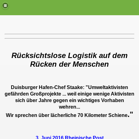
Rücksichtslose Logistik auf dem
Rücken der Menschen
Duisburger Hafen-Chef Staake: "Umweltaktivisten
gefährden Großprojekte ... weil einige wenige Aktivisten
sich über Jahre gegen ein wichtiges Vorhaben
wehren...
."
Wir sprechen über lächerliche 70 Kilometer Schiene
3. Juni 2016 Rheinische Post