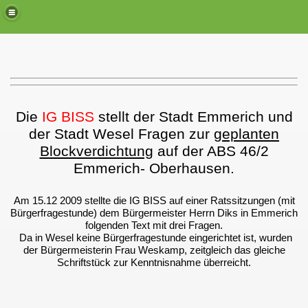
Die
IG BISS
stellt der Stadt Emmerich und
der Stadt Wesel Fragen zur
geplanten
Blockverdichtung
auf der ABS 46/2
Emmerich- Oberhausen.
Am 15.12 2009 stellte die IG BISS auf einer Ratssitzungen (mit
Bürgerfragestunde) dem Bürgermeister Herrn Diks in Emmerich
folgenden Text mit drei Fragen.
Da in Wesel keine Bürgerfragestunde eingerichtet ist, wurden
der Bürgermeisterin Frau Weskamp, zeitgleich das gleiche
Schriftstück zur Kenntnisnahme überreicht.