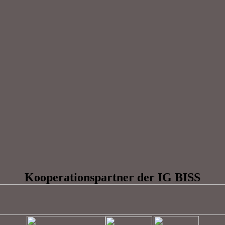
Kooperationspartner der IG BISS