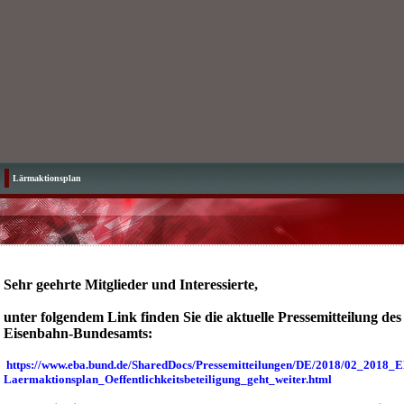
Lärmaktionsplan
Sehr geehrte Mitglieder und Interessierte,
unter folgendem Link finden Sie die aktuelle Pressemitteilung des
Eisenbahn-Bundesamts:
https://www.eba.bund.de/SharedDocs/Pressemitteilungen/DE/2018/02_2018_
Laermaktionsplan_Oeffentlichkeitsbeteiligung_geht_weiter.html