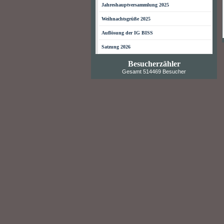
Jahreshauptversammlung 2025
Weihnachtsgrüße 2025
Auflösung der IG BISS
Satzung 2026
Besucherzähler
Gesamt 514469 Besucher