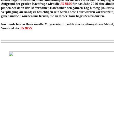
Aufgrund der großen Nachfrage wird die
IG BISS
für das Jahr 2016 eine ähnli
planen, wo dann der Rotterdamer Hafen über den ganzen Tag hinweg (inklusiv
Verpflegung an Bord) zu besichtigen sein wird. Diese Tour werden wir frühzeit
geben und wir würden uns freuen, Sie zu dieser Tour begrüßen zu dürfen.
Nochmals besten Dank an alle Mitgereiste für solch einen reibungslosen Ablauf,
Vorstand der
IG BISS.