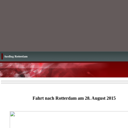
Ausflug Rotterdam
Fahrt nach Rotterdam am 28. August 2015