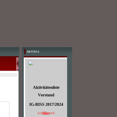
AKTUELL
Aktivitätenliste
Vorstand
IG-BISS 2017/2024
>>Hier<<