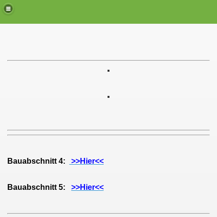
Bauabschnitt 4:
>>Hier<<
Bauabschnitt 5:
>>Hier<<