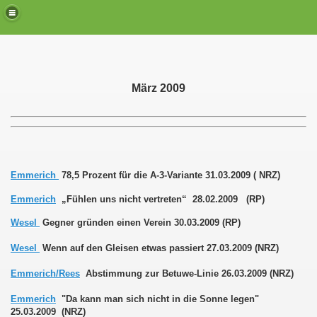
März 2009
Emmerich
78,5 Prozent für die A-3-Variante 31.03.2009 ( NRZ)
Emmerich
„Fühlen uns nicht vertreten“ 28.02.2009 (RP)
Wesel
Gegner gründen einen Verein 30.03.2009 (RP)
Wesel
Wenn auf den Gleisen etwas passiert 27.03.2009 (NRZ)
Emmerich/Rees
Abstimmung zur Betuwe-Linie 26.03.2009 (NRZ)
Emmerich
"Da kann man sich nicht in die Sonne legen"
25.03.2009 (NRZ)