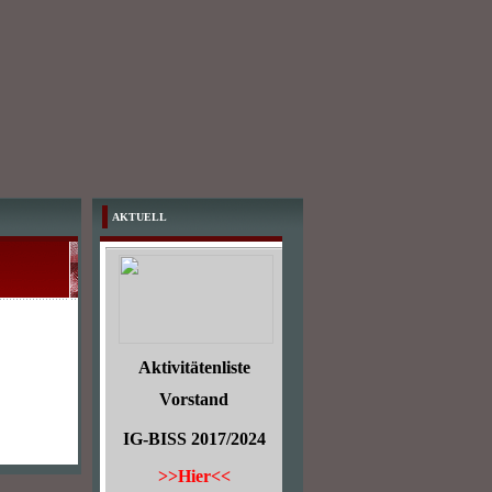
AKTUELL
Aktivitätenliste
Vorstand
IG-BISS 2017/2024
>>Hier<<