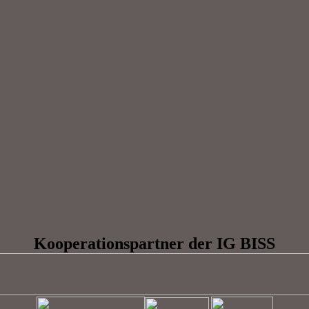
Kooperationspartner der IG BISS