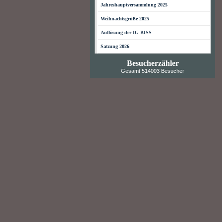
Jahreshauptversammlung 2025
Weihnachtsgrüße 2025
Auflösung der IG BISS
Satzung 2026
Besucherzähler
Gesamt 514003 Besucher