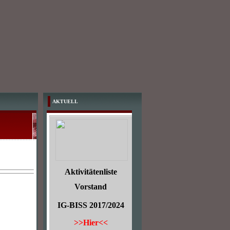
AKTUELL
Aktivitätenliste
Vorstand
IG-BISS 2017/2024
>>Hier<<