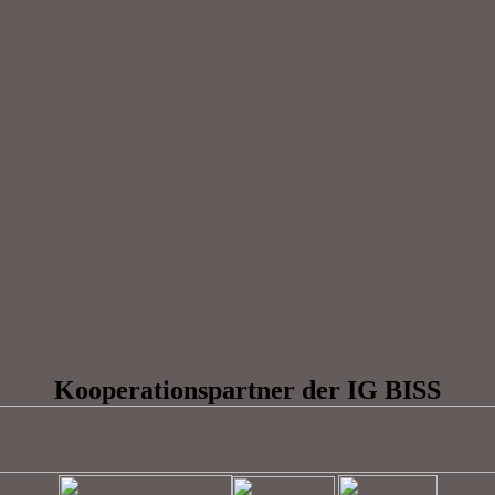
Kooperationspartner der IG BISS