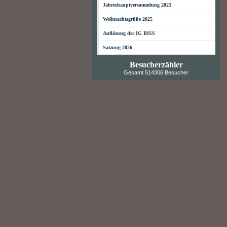
Jahreshauptversammlung 2025
Weihnachtsgrüße 2025
Auflösung der IG BISS
Satzung 2026
Besucherzähler
Gesamt 514306 Besucher