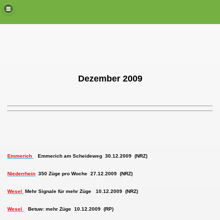
Dezember 2009
Emmerich
Emmerich am Scheideweg 30.12.2009 (NRZ)
Niederrhein
350 Züge pro Woche 27.12.2009 (NRZ)
Wesel
Mehr Signale für mehr Züge 10.12.2009 (NRZ)
Wesel
Betuw: mehr Züge 10.12.2009 (RP)