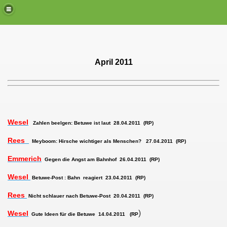
April 2011
Wesel
Zahlen beelgen: Betuwe ist laut 28.04.2011 (RP)
Rees
Meyboom: Hirsche wichtiger als Menschen? 27.04.2011 (RP)
Emmerich
Gegen die Angst am Bahnhof 26.04.2011 (RP)
Wesel
Betuwe-Post : Bahn reagiert 23.04.2011 (RP)
Rees
Nicht schlauer nach Betuwe-Post 20.04.2011 (RP)
)
Wesel
Gute Ideen für die Betuwe 14.04.2011 (RP